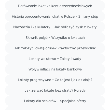
Porównanie lokat vs kont oszczędnościowych
Historia oprocentowania lokat w Polsce – Zmiany stóp
Narzędzia i kalkulatory – Jak obliczyć zysk z lokaty
Słownik pojęć – Wszystko o lokatach
Jak założyć lokatę online? Praktyczny przewodnik
Lokaty walutowe – Zalety i wady
Wpływ inflacji na lokaty bankowe
Lokaty progresywne – Co to jest i jak działają?
Jak zerwać lokatę bez straty? Porady
Lokaty dla seniorów – Specjalne oferty