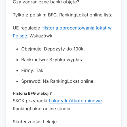
Czy zagraniczne banki objęte?
Tylko z polskim BFG. RankingLokat.online lista.
UE regulacje
Historia oprocentowania lokat w
Polsce
. Wskazówki.
Obejmuje: Depozyty do 100k.
Bankructwo: Szybka wypłata.
Firmy: Tak.
Sprawdź: Na RankingLokat.online.
Historia BFG w akcji?
SKOK przypadki
Lokaty krótkoterminowe
.
RankingLokat.online studia.
Skuteczność. Lekcje.