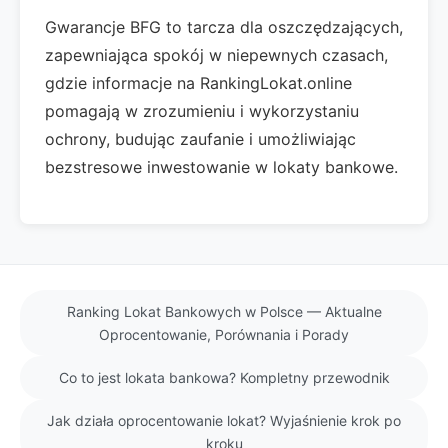
Gwarancje BFG to tarcza dla oszczędzających,
zapewniająca spokój w niepewnych czasach,
gdzie informacje na RankingLokat.online
pomagają w zrozumieniu i wykorzystaniu
ochrony, budując zaufanie i umożliwiając
bezstresowe inwestowanie w lokaty bankowe.
Ranking Lokat Bankowych w Polsce — Aktualne
Oprocentowanie, Porównania i Porady
Co to jest lokata bankowa? Kompletny przewodnik
Jak działa oprocentowanie lokat? Wyjaśnienie krok po
kroku