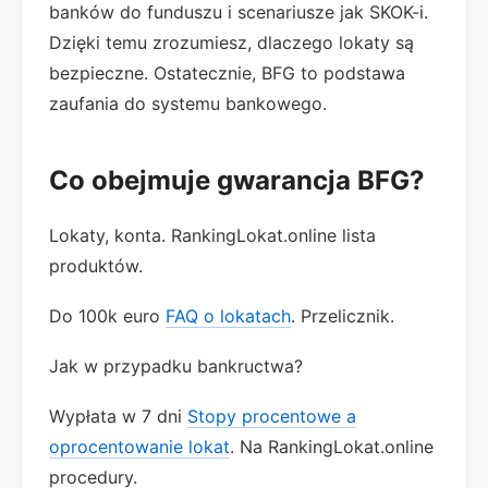
banków do funduszu i scenariusze jak SKOK-i.
Dzięki temu zrozumiesz, dlaczego lokaty są
bezpieczne. Ostatecznie, BFG to podstawa
zaufania do systemu bankowego.
Co obejmuje gwarancja BFG?
Lokaty, konta. RankingLokat.online lista
produktów.
Do 100k euro
FAQ o lokatach
. Przelicznik.
Jak w przypadku bankructwa?
Wypłata w 7 dni
Stopy procentowe a
oprocentowanie lokat
. Na RankingLokat.online
procedury.