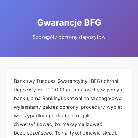
Gwarancje BFG
Szczegóły ochrony depozytów
Bankowy Fundusz Gwarancyjny (BFG) chroni
depozyty do 100 000 euro na osobę w jednym
banku, a na RankingLokat.online szczegółowo
wyjaśniamy zakres ochrony, procedury wypłat
w przypadku upadku banku i jak
dywersyfikować, by maksymalizować
bezpieczeństwo. Ten artykuł omawia składki