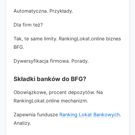
Automatyczna. Przykłady.
Dla firm też?
Tak, te same limity. RankingLokat.online biznes
BFG.
Dywersyfikacja firmowa. Porady.
Składki banków do BFG?
Obowiązkowe, procent depozytów. Na
RankingLokat.online mechanizm.
Zapewnia fundusze
Ranking Lokat Bankowych
.
Analizy.