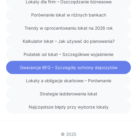
Lokaty dla firm – Oszczędzanie biznesowe
Porównanie lokat w różnych bankach
Trendy w oprocentowaniu lokat na 2026 rok
Kalkulator lokat – Jak używać do planowania?
Podatek od lokat – Szczegółowe wyjaśnienie
Gwarancje BFG – Szczegóły ochrony depozytów
Lokaty a obligacje skarbowe – Porównanie
Strategie ladderowania lokat
Najczęstsze błędy przy wyborze lokaty
© 2025