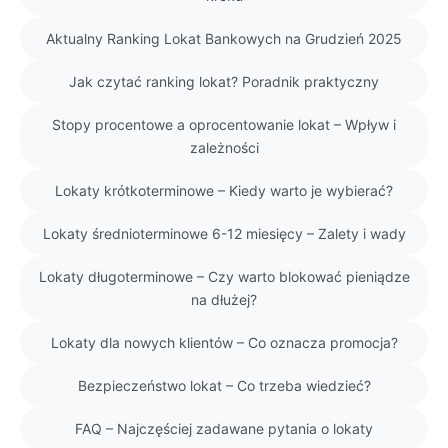
Aktualny Ranking Lokat Bankowych na Grudzień 2025
Jak czytać ranking lokat? Poradnik praktyczny
Stopy procentowe a oprocentowanie lokat – Wpływ i
zależności
Lokaty krótkoterminowe – Kiedy warto je wybierać?
Lokaty średnioterminowe 6-12 miesięcy – Zalety i wady
Lokaty długoterminowe – Czy warto blokować pieniądze
na dłużej?
Lokaty dla nowych klientów – Co oznacza promocja?
Bezpieczeństwo lokat – Co trzeba wiedzieć?
FAQ – Najczęściej zadawane pytania o lokaty