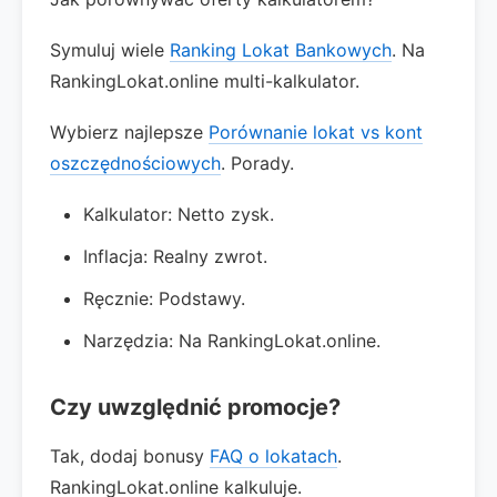
Symuluj wiele
Ranking Lokat Bankowych
. Na
RankingLokat.online multi-kalkulator.
Wybierz najlepsze
Porównanie lokat vs kont
oszczędnościowych
. Porady.
Kalkulator: Netto zysk.
Inflacja: Realny zwrot.
Ręcznie: Podstawy.
Narzędzia: Na RankingLokat.online.
Czy uwzględnić promocje?
Tak, dodaj bonusy
FAQ o lokatach
.
RankingLokat.online kalkuluje.