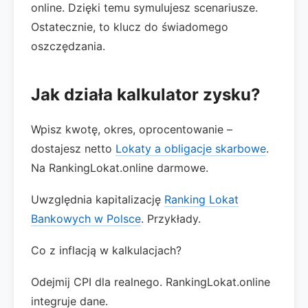
online. Dzięki temu symulujesz scenariusze.
Ostatecznie, to klucz do świadomego
oszczędzania.
Jak działa kalkulator zysku?
Wpisz kwotę, okres, oprocentowanie –
dostajesz netto
Lokaty a obligacje skarbowe
.
Na RankingLokat.online darmowe.
Uwzględnia kapitalizację
Ranking Lokat
Bankowych w Polsce
. Przykłady.
Co z inflacją w kalkulacjach?
Odejmij CPI dla realnego. RankingLokat.online
integruje dane.