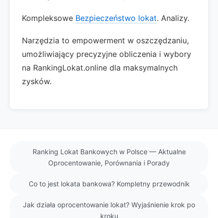
Kompleksowe
Bezpieczeństwo lokat
. Analizy.
Narzędzia to empowerment w oszczędzaniu,
umożliwiający precyzyjne obliczenia i wybory
na RankingLokat.online dla maksymalnych
zysków.
Ranking Lokat Bankowych w Polsce — Aktualne
Oprocentowanie, Porównania i Porady
Co to jest lokata bankowa? Kompletny przewodnik
Jak działa oprocentowanie lokat? Wyjaśnienie krok po
kroku