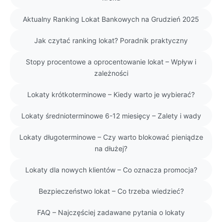
Aktualny Ranking Lokat Bankowych na Grudzień 2025
Jak czytać ranking lokat? Poradnik praktyczny
Stopy procentowe a oprocentowanie lokat – Wpływ i
zależności
Lokaty krótkoterminowe – Kiedy warto je wybierać?
Lokaty średnioterminowe 6-12 miesięcy – Zalety i wady
Lokaty długoterminowe – Czy warto blokować pieniądze
na dłużej?
Lokaty dla nowych klientów – Co oznacza promocja?
Bezpieczeństwo lokat – Co trzeba wiedzieć?
FAQ – Najczęściej zadawane pytania o lokaty