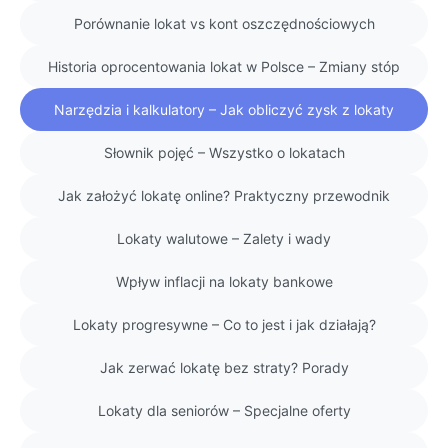
Porównanie lokat vs kont oszczędnościowych
Historia oprocentowania lokat w Polsce – Zmiany stóp
Narzędzia i kalkulatory – Jak obliczyć zysk z lokaty
Słownik pojęć – Wszystko o lokatach
Jak założyć lokatę online? Praktyczny przewodnik
Lokaty walutowe – Zalety i wady
Wpływ inflacji na lokaty bankowe
Lokaty progresywne – Co to jest i jak działają?
Jak zerwać lokatę bez straty? Porady
Lokaty dla seniorów – Specjalne oferty