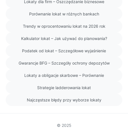
Lokaty dla firm – Oszczędzanie biznesowe
Porównanie lokat w różnych bankach
Trendy w oprocentowaniu lokat na 2026 rok
Kalkulator lokat – Jak używać do planowania?
Podatek od lokat – Szczegółowe wyjaśnienie
Gwarancje BFG – Szczegóły ochrony depozytów
Lokaty a obligacje skarbowe – Porównanie
Strategie ladderowania lokat
Najczęstsze błędy przy wyborze lokaty
© 2025