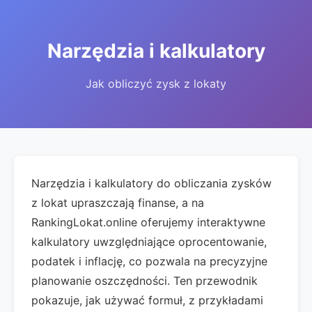
Narzędzia i kalkulatory
Jak obliczyć zysk z lokaty
Narzędzia i kalkulatory do obliczania zysków
z lokat upraszczają finanse, a na
RankingLokat.online oferujemy interaktywne
kalkulatory uwzględniające oprocentowanie,
podatek i inflację, co pozwala na precyzyjne
planowanie oszczędności. Ten przewodnik
pokazuje, jak używać formuł, z przykładami